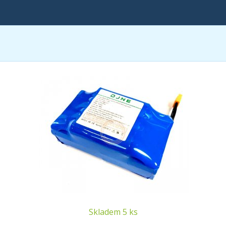
Skladem 5 ks