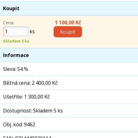
Koupit
1 100,00 Kč
Cena:
ks
Skladem 5 ks
Informace
Sleva: 54 %
Běžná cena: 2 400,00 Kč
Ušetříte: 1 300,00 Kč
Dostupnost: Skladem 5 ks
Obj. kód: 9462