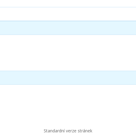
Standardní verze stránek