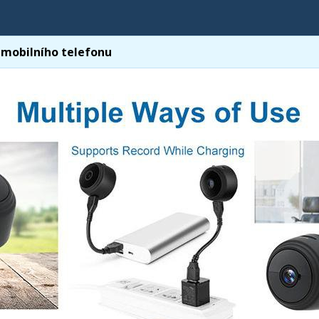
 mobilního telefonu