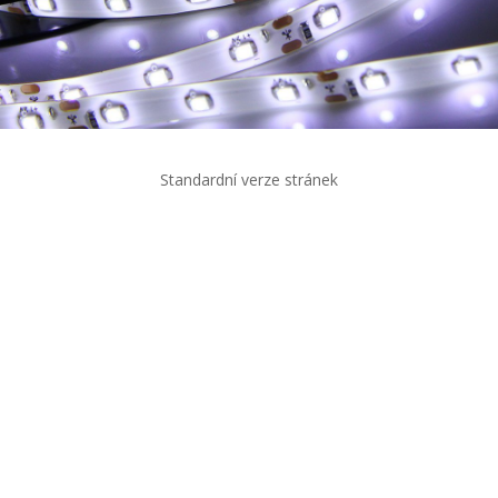
Standardní verze stránek