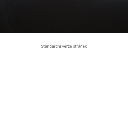
Standardní verze stránek