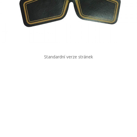
Standardní verze stránek