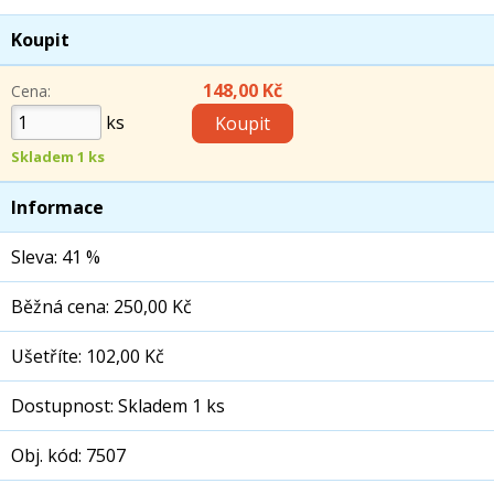
Koupit
148,00 Kč
Cena:
ks
Skladem 1 ks
Informace
Sleva: 41 %
Běžná cena: 250,00 Kč
Ušetříte: 102,00 Kč
Dostupnost: Skladem 1 ks
Obj. kód: 7507