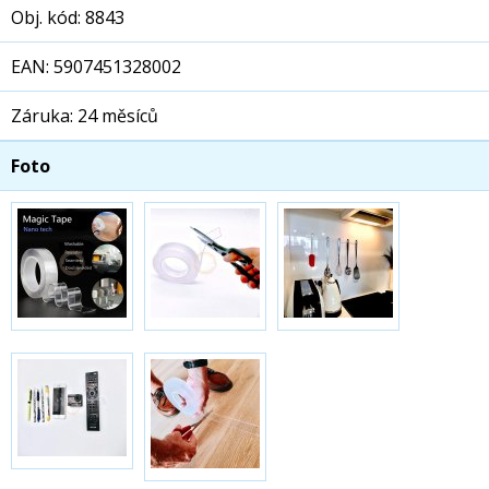
Obj. kód: 8843
EAN: 5907451328002
Záruka: 24 měsíců
Foto