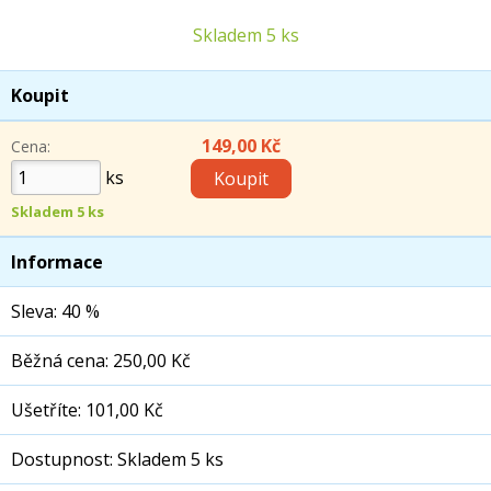
Skladem 5 ks
Koupit
149,00 Kč
Cena:
ks
Skladem 5 ks
Informace
Sleva: 40 %
Běžná cena: 250,00 Kč
Ušetříte: 101,00 Kč
Dostupnost: Skladem 5 ks